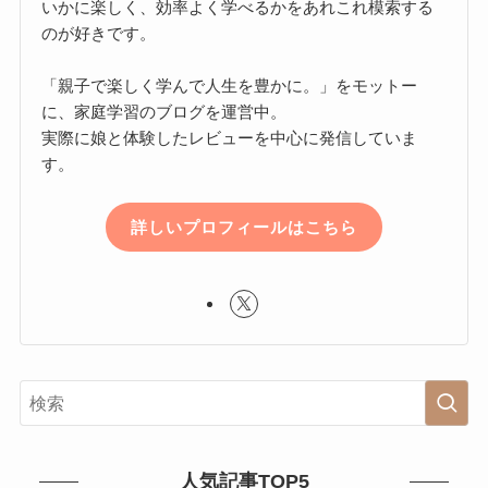
いかに楽しく、効率よく学べるかをあれこれ模索する
のが好きです。
「親子で楽しく学んで人生を豊かに。」をモットー
に、家庭学習のブログを運営中。
実際に娘と体験したレビューを中心に発信していま
す。
詳しいプロフィールはこちら
人気記事TOP5