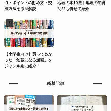
点・ポイントの貯め方・交
地理の本10選｜地理の知育
換方法を徹底解説
商品も併せて紹介
【小学生向け】買って良か
った「勉強になる漫画」を
ジャンル別に紹介！
新着記事