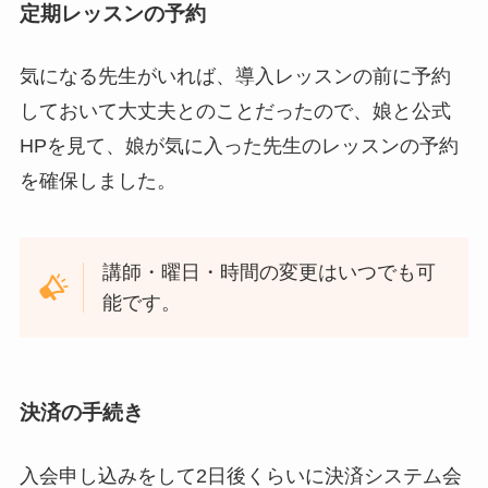
定期レッスンの予約
気になる先生がいれば、導入レッスンの前に予約
しておいて大丈夫とのことだったので、娘と公式
HPを見て、娘が気に入った先生のレッスンの予約
を確保しました。
講師・曜日・時間の変更はいつでも可
能です。
決済の手続き
入会申し込みをして2日後くらいに決済システム会