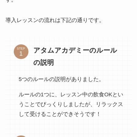
導入レッスンの流れは下記の通りです。
アタムアカデミーのルール
STEP
の説明
5つのルールの説明がありました。
ルールの1つに、レッスン中の飲食OKとい
うことでびっくりしましたが、リラックス
して受けることができそうです！