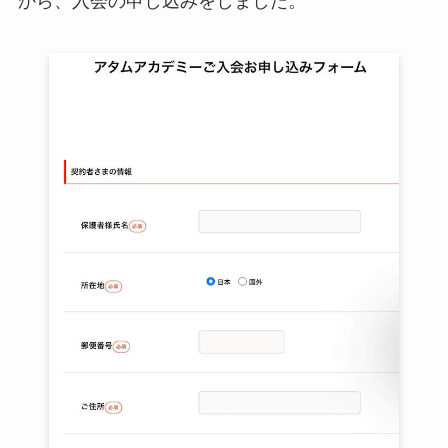
から、入会の申し込みをしました。