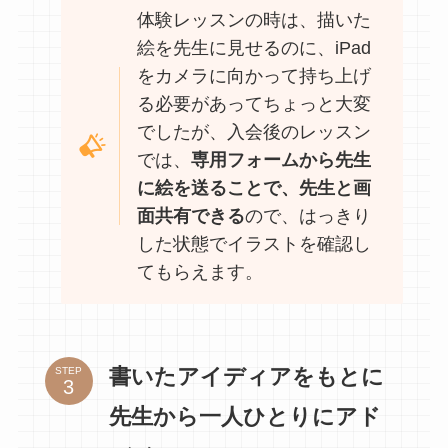
体験レッスンの時は、描いた
絵を先生に見せるのに、iPad
をカメラに向かって持ち上げ
る必要があってちょっと大変
でしたが、入会後のレッスン
では、
専用フォームから先生
に絵を送ることで、先生と画
面共有できる
ので、はっきり
した状態でイラストを確認し
てもらえます。
書いたアイディアをもとに
STEP
先生から一人ひとりにアド