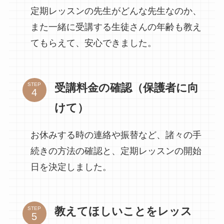
定期レッスンの先生がどんな先生なのか、
また一緒に受講する生徒さんの年齢も教え
てもらえて、安心できました。
受講料金の確認（保護者に向
STEP
けて）
お休みする時の連絡や振替など、諸々の手
続きの方法の確認と、定期レッスンの開始
日を決定しました。
教えてほしいことをレッス
STEP