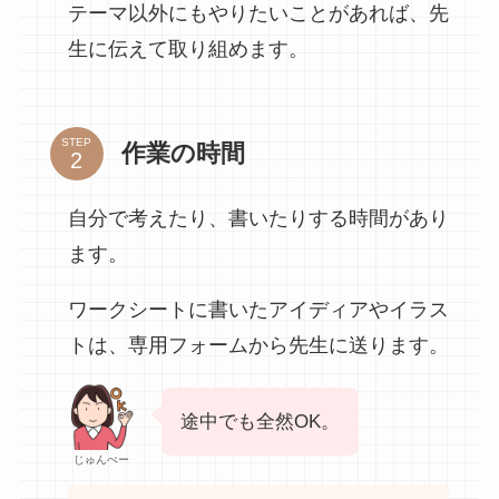
テーマ以外にもやりたいことがあれば、先
生に伝えて取り組めます。
STEP
作業の時間
自分で考えたり、書いたりする時間があり
ます。
ワークシートに書いたアイディアやイラス
トは、専用フォームから先生に送ります。
途中でも全然OK。
じゅんぺー