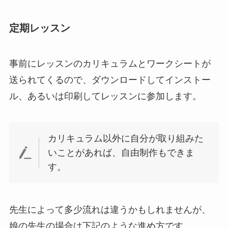
定期レッスン
事前にレッスンのカリキュラムとワークシートが
送られてくるので、ダウンロードしてインストー
ル、あるいは印刷してレッスンに参加します。
カリキュラム以外に自分が取り組みた
いことがあれば、自由制作もできま
す。
先生によって多少流れは違うかもしれませんが、
娘の先生の場合は下記のような進め方です。