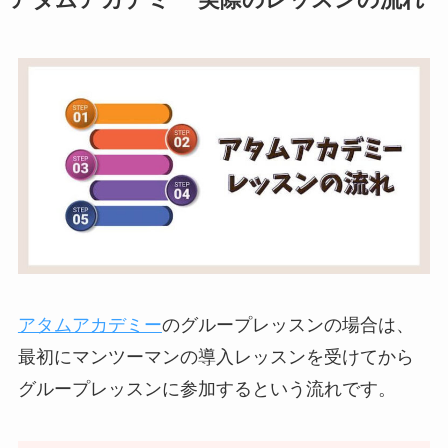
アタムアカデミー
のグループレッスンの場合は、
最初にマンツーマンの導入レッスンを受けてから
グループレッスンに参加するという流れです。