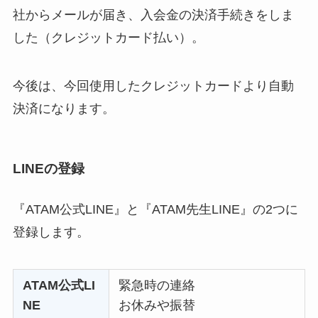
社からメールが届き、入会金の決済手続きをしま
した（クレジットカード払い）。
今後は、今回使用したクレジットカードより自動
決済になります。
LINEの登録
『ATAM公式LINE』と『ATAM先生LINE』の2つに
登録します。
ATAM公式LI
緊急時の連絡
NE
お休みや振替