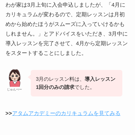
わが家は3月上旬に入会申込しましたが、「4月に
カリキュラムが変わるので、定期レッスンは月初
めから始めたほうがスムーズに入っていけるかも
しれません。」とアドバイスをいただき、3月中に
導入レッスンを完了させて、4月から定期レッスン
をスタートすることにしました。
3月のレッスン料は、
導入レッスン
1回分のみの請求
でした。
じゅんぺー
>>
アタムアカデミーのカリキュラムを見てみる