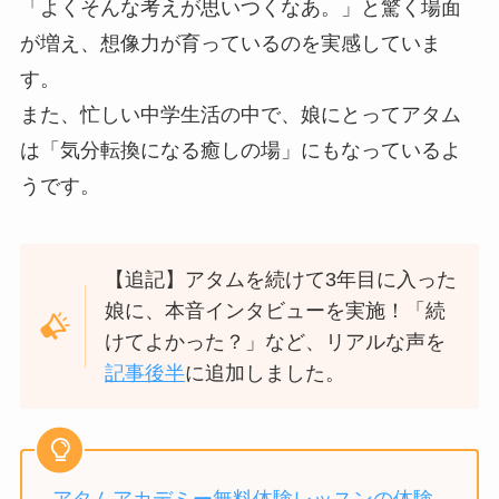
「よくそんな考えが思いつくなあ。」と驚く場面
が増え、想像力が育っているのを実感していま
す。
また、忙しい中学生活の中で、娘にとってアタム
は「気分転換になる癒しの場」にもなっているよ
うです。
【追記】アタムを続けて3年目に入った
娘に、本音インタビューを実施！「続
けてよかった？」など、リアルな声を
記事後半
に追加しました。
アタムアカデミー無料体験レッスンの体験