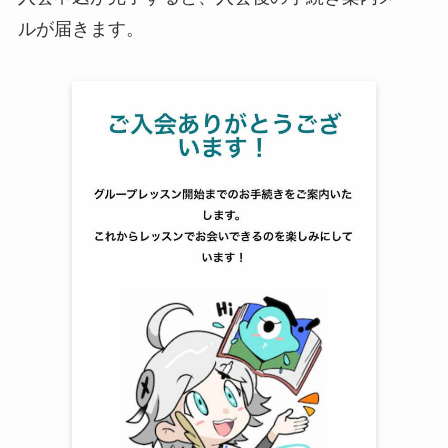
ルが届きます。