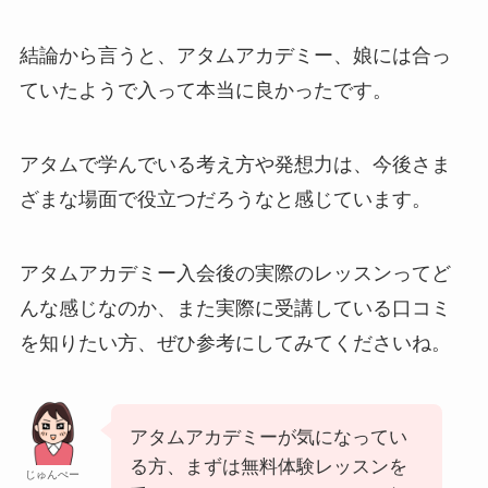
結論から言うと、アタムアカデミー、娘には合っ
ていたようで入って本当に良かったです。
アタムで学んでいる考え方や発想力は、今後さま
ざまな場面で役立つだろうなと感じています。
アタムアカデミー入会後の実際のレッスンってど
んな感じなのか、また実際に受講している口コミ
を知りたい方、ぜひ参考にしてみてくださいね。
アタムアカデミーが気になってい
る方、まずは無料体験レッスンを
じゅんぺー