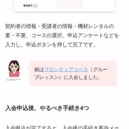
契約者の情報・受講者の情報・機材レンタルの
要・不要、コースの選択、申込アンケートなどを
入力し、申込ボタンを押して完了です。
娘は
フロンティアコース
（グルー
プレッスン）に入会しました。
じゅんぺー
入会申込後、やるべき手続き4つ
入会申込が完了すると、入会後の手続き案内メー