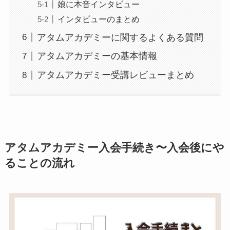
娘に本音インタビュー
インタビューのまとめ
アタムアカデミーに関するよくある質問
アタムアカデミーの基本情報
アタムアカデミー受講レビューまとめ
アタムアカデミー
入会手続き〜入会後にや
ることの流れ