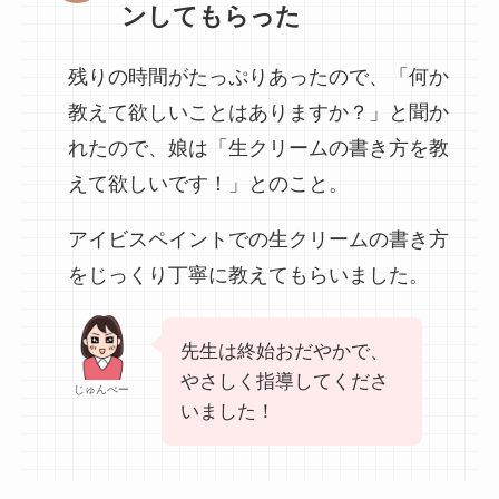
ンしてもらった
残りの時間がたっぷりあったので、「何か
教えて欲しいことはありますか？」と聞か
れたので、娘は「生クリームの書き方を教
えて欲しいです！」とのこと。
アイビスペイントでの生クリームの書き方
をじっくり丁寧に教えてもらいました。
先生は終始おだやかで、
やさしく指導してくださ
じゅんぺー
いました！