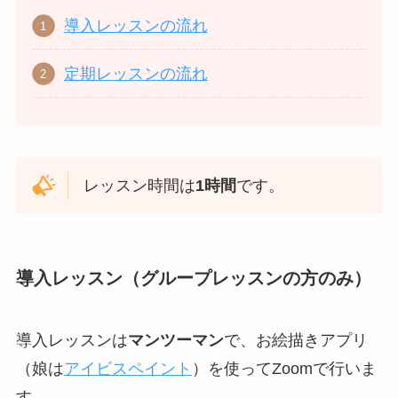
導入レッスンの流れ
定期レッスンの流れ
レッスン時間は
1時間
です。
導入レッスン（グループレッスンの方のみ）
導入レッスンは
マンツーマン
で、お絵描きアプリ
（娘は
アイビスペイント
）を使ってZoomで行いま
す。