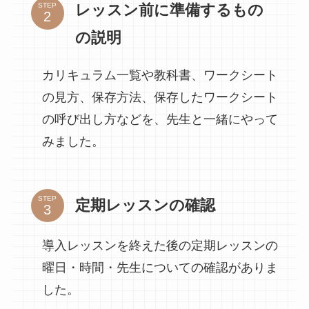
レッスン前に準備するもの
STEP
の説明
カリキュラム一覧や教科書、ワークシート
の見方、保存方法、保存したワークシート
の呼び出し方などを、先生と一緒にやって
みました。
STEP
定期レッスンの確認
導入レッスンを終えた後の定期レッスンの
曜日・時間・先生についての確認がありま
した。