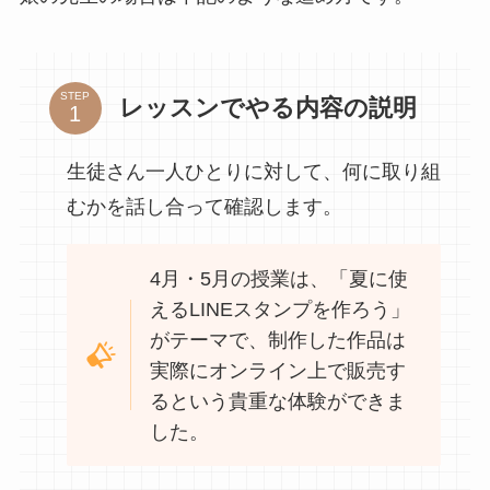
STEP
レッスンでやる内容の説明
生徒さん一人ひとりに対して、何に取り組
むかを話し合って確認します。
4月・5月の授業は、「夏に使
えるLINEスタンプを作ろう」
がテーマで、制作した作品は
実際にオンライン上で販売す
るという貴重な体験ができま
した。