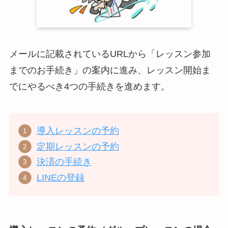
メールに記載されているURLから「レッスン参加
までのお手続き」の案内に進み、レッスン開始ま
でにやるべき4つの手続きを進めます。
導入レッスンの予約
定期レッスンの予約
決済の手続き
LINEの登録