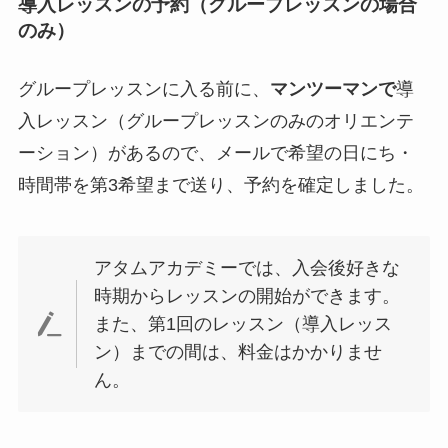
導入レッスンの予約（グループレッスンの場合
のみ）
グループレッスンに入る前に、
マンツーマンで
導
入レッスン（グループレッスンのみのオリエンテ
ーション）があるので、メールで希望の日にち・
時間帯を第3希望まで送り、予約を確定しました。
アタムアカデミーでは、入会後好きな
時期からレッスンの開始ができます。
また、第1回のレッスン（導入レッス
ン）までの間は、料金はかかりませ
ん。