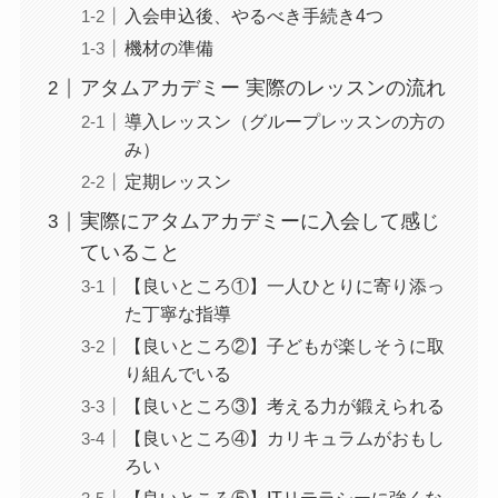
入会申込後、やるべき手続き4つ
機材の準備
アタムアカデミー 実際のレッスンの流れ
導入レッスン（グループレッスンの方の
み）
定期レッスン
実際にアタムアカデミーに入会して感じ
ていること
【良いところ①】一人ひとりに寄り添っ
た丁寧な指導
【良いところ②】子どもが楽しそうに取
り組んでいる
【良いところ③】考える力が鍛えられる
【良いところ④】カリキュラムがおもし
ろい