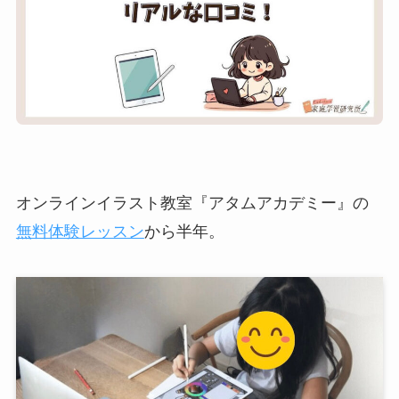
オンラインイラスト教室『アタムアカデミー』の
無料体験レッスン
から半年。