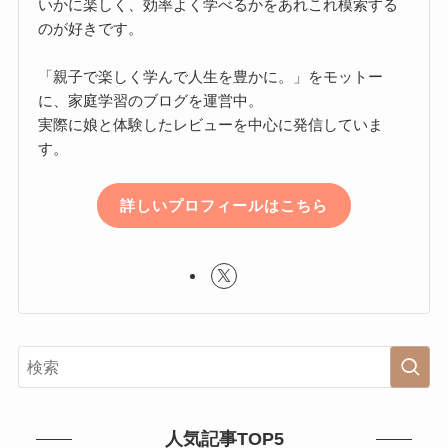
いかに楽しく、効率よく学べるかをあれこれ模索する
のが好きです。
「親子で楽しく学んで人生を豊かに。」をモットー
に、家庭学習のブログを運営中。
実際に娘と体験したレビューを中心に発信していま
す。
詳しいプロフィールはこちら
人気記事TOP5